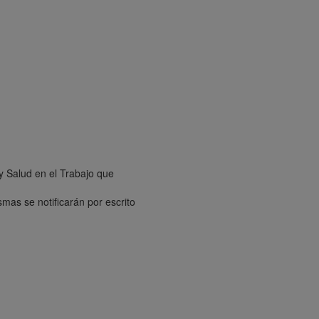
y Salud en el Trabajo que
mas se notificarán por escrito