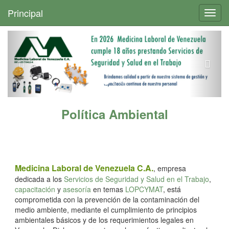
+
Principal
Toggl
navig
Política Ambiental
Medicina Laboral de Venezuela C.A.
, empresa
dedicada a los
Servicios de Seguridad y Salud en el Trabajo
,
capacitación
y
asesoría
en temas
LOPCYMAT
, está
comprometida con la prevención de la contaminación del
medio ambiente, mediante el cumplimiento de principios
ambientales básicos y de los requerimientos legales en