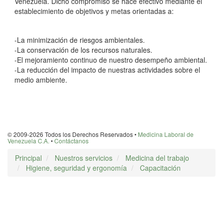
Venezuela. Dicho compromiso se hace efectivo mediante el
establecimiento de objetivos y metas orientadas a:
-La minimización de riesgos ambientales.
-La conservación de los recursos naturales.
-El mejoramiento continuo de nuestro desempeño ambiental.
-La reducción del impacto de nuestras actividades sobre el
medio ambiente.
© 2009-2026 Todos los Derechos Reservados •
Medicina Laboral de
Venezuela C.A.
•
Contáctanos
Principal
Nuestros servicios
Medicina del trabajo
Higiene, seguridad y ergonomía
Capacitación