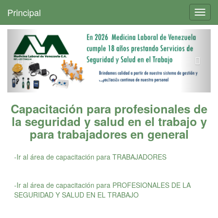
+
Principal
Toggl
navig
Capacitación para profesionales de
la seguridad y salud en el trabajo y
para trabajadores en general
-Ir al área de capacitación para TRABAJADORES
-Ir al área de capacitación para PROFESIONALES DE LA
SEGURIDAD Y SALUD EN EL TRABAJO