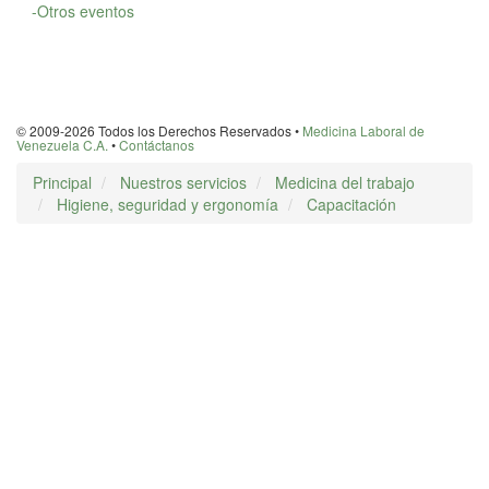
-Otros eventos
© 2009-2026 Todos los Derechos Reservados •
Medicina Laboral de
Venezuela C.A.
•
Contáctanos
Principal
Nuestros servicios
Medicina del trabajo
Higiene, seguridad y ergonomía
Capacitación