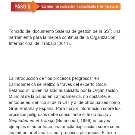
Tomado del documento Sistema de gestión de la SST: una
herramienta para la mejora continua de la Organización
Internacional del Trabajo (2011).
La introducción de "los procesos peligrosos" en
Latinoamérica se realizó a través del experto Oscar
Betancourt, quien ha sido auspiciado por la Organización
Mundial de la Salud en Latinoamérica, no obstante, el
enfoque es idéntico al de la OIT y al de otros países como
Gran Bretaña y España. Para mayor información sobre los
procesos peligrosos debe consultarse el texto
Salud y
Seguridad en el Trabajo
(Betancourt, 1999) en cuyos
ejemplos el autor hace una amplia explicación sobre cómo
implementar el análisis por procesos peligrosos. El texto