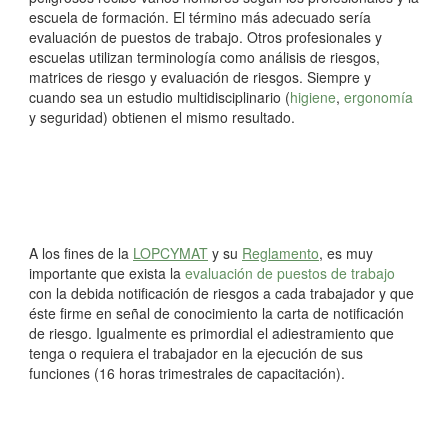
escuela de formación. El término más adecuado sería
evaluación de puestos de trabajo. Otros profesionales y
escuelas utilizan terminología como análisis de riesgos,
matrices de riesgo y evaluación de riesgos. Siempre y
cuando sea un estudio multidisciplinario (
higiene
,
ergonomía
y seguridad) obtienen el mismo resultado.
A los fines de la
LOPCYMAT
y su
Reglamento
, es muy
importante que exista la
evaluación de puestos de trabajo
con la debida notificación de riesgos a cada trabajador y que
éste firme en señal de conocimiento la carta de notificación
de riesgo. Igualmente es primordial el adiestramiento que
tenga o requiera el trabajador en la ejecución de sus
funciones (16 horas trimestrales de capacitación).