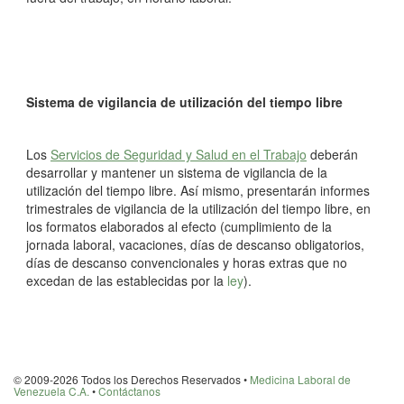
Sistema de vigilancia de utilización del tiempo libre
Los
Servicios de Seguridad y Salud en el Trabajo
deberán
desarrollar y mantener un sistema de vigilancia de la
utilización del tiempo libre. Así mismo, presentarán informes
trimestrales de vigilancia de la utilización del tiempo libre, en
los formatos elaborados al efecto (cumplimiento de la
jornada laboral, vacaciones, días de descanso obligatorios,
días de descanso convencionales y horas extras que no
excedan de las establecidas por la
ley
).
© 2009-2026 Todos los Derechos Reservados •
Medicina Laboral de
Venezuela C.A.
•
Contáctanos