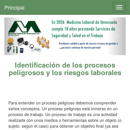
+
Principal
Toggl
navig
Identificación de los procesos
peligrosos y los riesgos laborales
Para entender un proceso peligroso debemos comprender
varios conceptos. Un proceso peligroso está inmerso en un
proceso de trabajo. Un proceso de trabajo es una actividad
realizada con unos medios o herramientas sobre un objeto (o
sujeto, según el caso) para obtener un objetivo final (ya sea