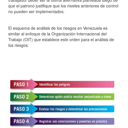
que el patrono justifique que los niveles anteriores de control
no pueden ser implementados.
El esquema de análisis de los riesgos en Venezuela es
similar al enfoque de la Organización Internacional del
Trabajo (OIT) que establece este orden para el análisis de
los riesgos: