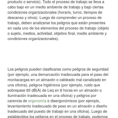
producto o servicio). Todo el proceso de trabajo se lleva a
cabo bajo en un medio ambiente de trabajo y bajo ciertas
condiciones organizacionales (horario, turno, tiempos de
descanso y otros). Luego de comprender un proceso de
trabajo, deben analizarse los peligros que están presentes
en cada uno de los elementos del proceso de trabajo (objeto
o sujeto, medios, actividad, objetivo final, medio ambiente y
condiciones organizacionales).
Los peligros pueden clasificarse como peligros de seguridad
(por ejemplo, una demarcación inadecuada para el paso del
montacargas en un almacén o cableado mal canalizado en
una oficina), peligros higiénicos (por ejemplo, ruido que
sobrepase 85 dB(A) de Leq en 8 horas en un almacén o
iluminación inadecuada en una oficina) y peligros por
carencia de
ergonomía
o disergonómicos (por ejemplo,
levantamiento inadecuado de peso en un almacén o diseño
inadecuado del puesto de trabajo en una oficina). Luego de
establecidos los peligros en el proceso de trabajo, podemos