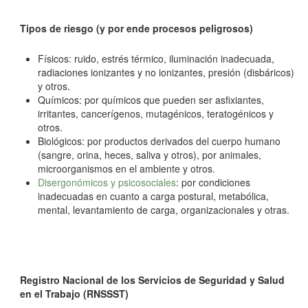
Tipos de riesgo (y por ende procesos peligrosos)
Físicos: ruido, estrés térmico, iluminación inadecuada,
radiaciones ionizantes y no ionizantes, presión (disbáricos)
y otros.
Químicos: por químicos que pueden ser asfixiantes,
irritantes, cancerígenos, mutagénicos, teratogénicos y
otros.
Biológicos: por productos derivados del cuerpo humano
(sangre, orina, heces, saliva y otros), por animales,
microorganismos en el ambiente y otros.
Disergonómicos y psicosociales
: por condiciones
inadecuadas en cuanto a carga postural, metabólica,
mental, levantamiento de carga, organizacionales y otras.
Registro Nacional de los Servicios de Seguridad y Salud
en el Trabajo (RNSSST)