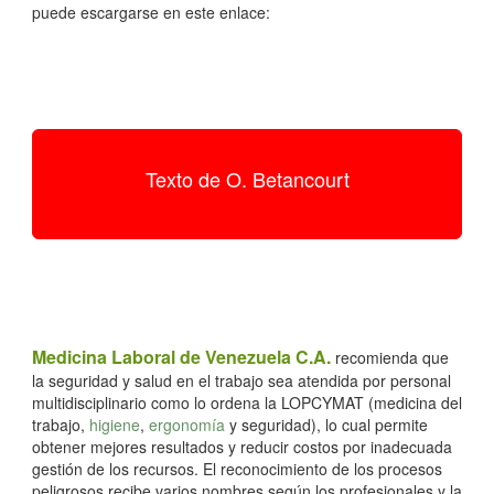
puede escargarse en este enlace:
Texto de O. Betancourt
Medicina Laboral de Venezuela C.A.
recomienda que
la seguridad y salud en el trabajo sea atendida por personal
multidisciplinario como lo ordena la LOPCYMAT (medicina del
trabajo,
higiene
,
ergonomía
y seguridad), lo cual permite
obtener mejores resultados y reducir costos por inadecuada
gestión de los recursos. El reconocimiento de los procesos
peligrosos recibe varios nombres según los profesionales y la