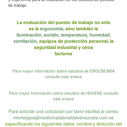
de trabajo.
La evaluación del puesto de trabajo no sólo
es la
ergonomía
, sino también la
iluminación, sonido, temperatura, humedad,
ventilación
, equipos de protección personal, la
seguridad industrial y otros
factores
Para mayor información sobre estudios de ERGONOMÍA
consulte este enlace
Para mayor información sobre estudios de HIGIENE consulte
este enlace
Para solicitar una cotización por favor escriba al correo
mlvriesgos@medicinalaboraldevenezuela.com.ve
especificando los siguientes datos: nombre y dirección del