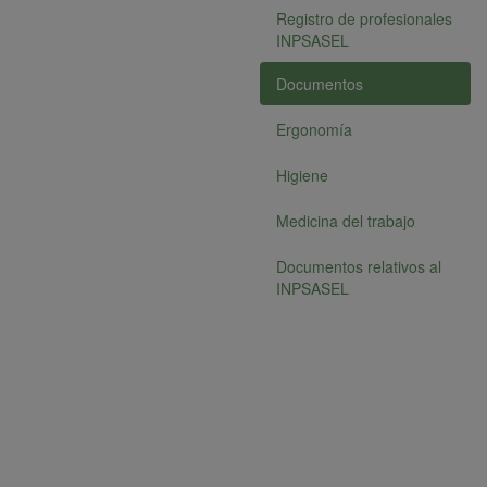
Registro de profesionales
INPSASEL
Documentos
Ergonomía
Higiene
Medicina del trabajo
Documentos relativos al
INPSASEL