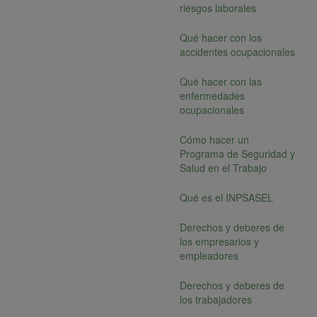
riesgos laborales
Qué hacer con los
accidentes ocupacionales
Qué hacer con las
enfermedades
ocupacionales
Cómo hacer un
Programa de Seguridad y
Salud en el Trabajo
Qué es el INPSASEL
Derechos y deberes de
los empresarios y
empleadores
Derechos y deberes de
los trabajadores