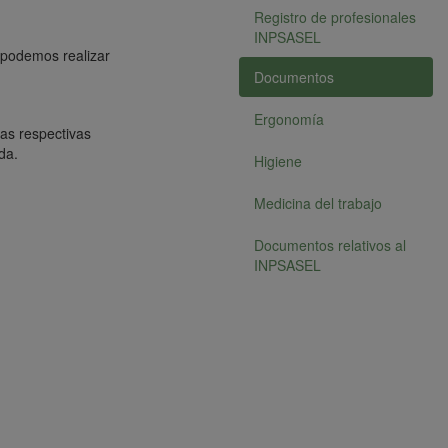
Registro de profesionales
INPSASEL
 podemos realizar
Documentos
Ergonomía
las respectivas
da.
Higiene
Medicina del trabajo
Documentos relativos al
INPSASEL