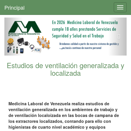
+
Principal
Toggl
navig
Estudios de ventilación generalizada y
localizada
Medicina Laboral de Venezuela realiza estudios de
ventilación generalizada en los ambientes de trabajo y
de ventilación localoizada en las bocas de campana de
los extractores localizados, contando para ello con
higienistas de cuarto nivel académico y equipos