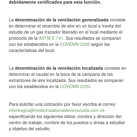
debidamente certificados para esta función.
La
determinación de la ventilación generalizada
consiste
en determinar el recambio de aire en un local a través del
estudio de un gas trazador liberado en el local mediante el
protocolo de la
ASTM E 741
. Sus resultados se comparan
con los establecidos en la
COVENIN 2250
según las
características del local.
La
determinación de la ventilación localizada
consiste en
determinar el caudal en la boca de la campana de los
extractores de aire localizada. Sus resultados se comparan
con los establecidos en la
COVENIN 2250
.
Para solicitar una cotización por favor escriba al correo
mlvriesgos@medicinalaboraldevenezuela.com.ve
especificando los siguientes datos: nombre y dirección del
centro de trabajo, nombre de los puestos o áreas a estudiar
y objetivo del estudio.