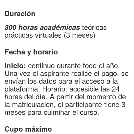
Duración
teóricas
300 horas académicas
prácticas virtuales (3 meses)
Fecha y horario
continuo durante todo el año.
Inicio:
Una vez el aspirante realice el pago, se
envían los datos para el acceso a la
plataforma. Horario: accesible las 24
horas del día.
A partir del momento de
la matriculación, el participante tiene 3
meses para culminar el curso.
Cupo máximo