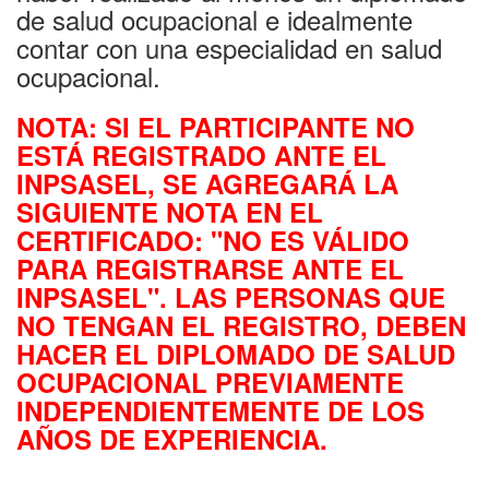
de salud ocupacional e idealmente
contar con una especialidad en salud
ocupacional.
NOTA: SI EL PARTICIPANTE NO
ESTÁ REGISTRADO ANTE EL
INPSASEL, SE AGREGARÁ LA
SIGUIENTE NOTA EN EL
CERTIFICADO: "NO ES VÁLIDO
PARA REGISTRARSE ANTE EL
INPSASEL". LAS PERSONAS QUE
NO TENGAN EL REGISTRO, DEBEN
HACER EL DIPLOMADO DE SALUD
OCUPACIONAL PREVIAMENTE
INDEPENDIENTEMENTE DE LOS
AÑOS DE EXPERIENCIA.