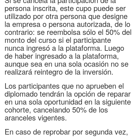
persona inscrita, este cupo puede ser
utilizado por otra persona que designe
la empresa o persona autorizada, de lo
contrario: se reembolsa sólo el 50% del
monto del curso si el participante
nunca ingresó a la plataforma. Luego
de haber ingresado a la plataforma,
aunque sea en una sola ocasión no se
realizará reintegro de la inversión.
Los participantes que no aprueben el
diplomado tendrán la opción de reparar
en una sola oportunidad en la siguiente
cohorte, cancelando 50% de los
aranceles vigentes.
En caso de reprobar por segunda vez,