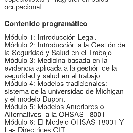
ocupacional.
Contenido programático
Módulo 1: Introducción Legal.
Módulo 2: Introducción a la Gestión de
la Seguridad y Salud en el Trabajo
Módulo 3: Medicina basada en la
evidencia aplicada a la gestión de la
seguridad y salud en el trabajo
Módulo 4: Modelos tradicionales:
sistema de la universidad de Michigan
y el modelo Dupont
Módulo 5: Modelos Anteriores o
Alternativos a la OHSAS 18001
Módulo 6: El Modelo OHSAS 18001 Y
Las Directrices OIT