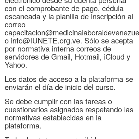
con el comprobante de pago, cédula
escaneada y la planilla de inscripción al
correo
capacitacion@medicinalaboraldevenezue
o info@IUNETE.org.ve. Sólo se acepta
por normativa interna correos de
servidores de Gmail, Hotmail, iCloud y
Yahoo.
Los datos de acceso a la plataforma se
enviarán el día de inicio del curso.
Se debe cumplir con las tareas o
cuestionarios asignados respetando las
normativas establecidas en la
plataforma.