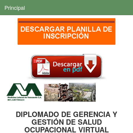
Principal
DIPLOMADO DE GERENCIA Y
GESTIÓN DE SALUD
OCUPACIONAL VIRTUAL