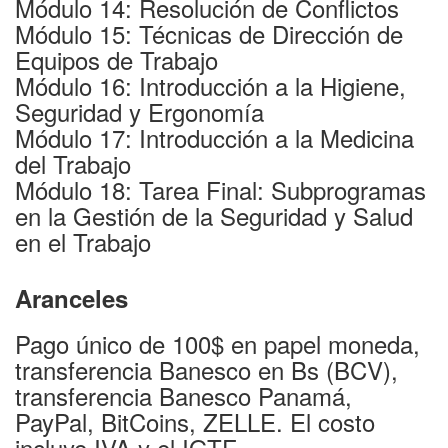
Módulo 14: Resolución de Conflictos
Módulo 15: Técnicas de Dirección de
Equipos de Trabajo
Módulo 16: Introducción a la Higiene,
Seguridad y Ergonomía
Módulo 17: Introducción a la Medicina
del Trabajo
Módulo 18: Tarea Final: Subprogramas
en la Gestión de la Seguridad y Salud
en el Trabajo
Aranceles
Pago único de 100$ en papel moneda,
transferencia Banesco en Bs (BCV),
transferencia Banesco Panamá,
PayPal, BitCoins, ZELLE. El costo
incluye IVA y el IGTF.