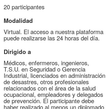
20 participantes
Modalidad
Virtual. El acceso a nuestra plataforma
puede realizarse las 24 horas del día.
Dirigido a
Médicos, enfermeros, ingenieros,
T.S.U. en Seguridad o Gerencia
Industrial, licenciados en administración
de desastres, otros profesionales
relacionados con el área de la salud
ocupacional, empleadores y delegados
de prevención. El participante debe
haber realizado al menos un diplomado