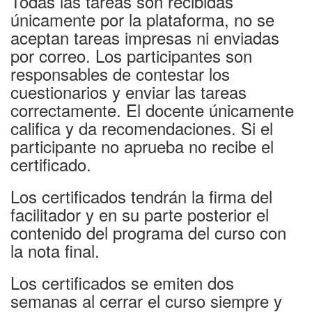
Todas las tareas son recibidas
únicamente por la plataforma, no se
aceptan tareas impresas ni enviadas
por correo. Los participantes son
responsables de contestar los
cuestionarios y enviar las tareas
correctamente. El docente únicamente
califica y da recomendaciones. Si el
participante no aprueba no recibe el
certificado.
Los certificados tendrán la firma del
facilitador y en su parte posterior el
contenido del programa del curso con
la nota final.
Los certificados se emiten dos
semanas al cerrar el curso siempre y