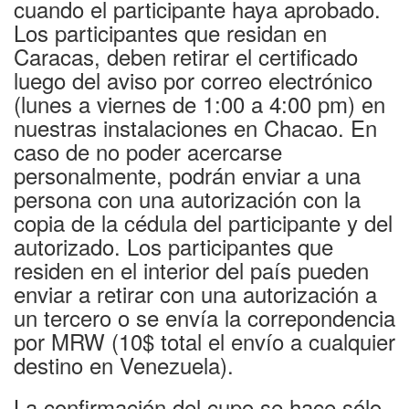
cuando el participante haya aprobado.
Los participantes que residan en
Caracas, deben retirar el certificado
luego del aviso por correo electrónico
(lunes a viernes de 1:00 a 4:00 pm) en
nuestras instalaciones en Chacao. En
caso de no poder acercarse
personalmente, podrán enviar a una
persona con una autorización con la
copia de la cédula del participante y del
autorizado. Los participantes que
residen en el interior del país pueden
enviar a retirar con una autorización a
un tercero o se envía la correpondencia
por MRW (10$ total el envío a cualquier
destino en Venezuela).
La confirmación del cupo se hace sólo