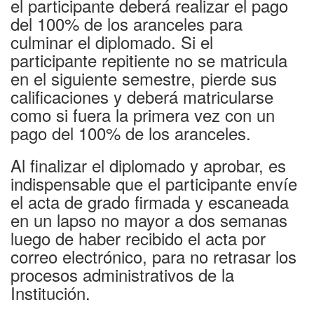
el participante deberá realizar el pago
del 100% de los aranceles para
culminar el diplomado. Si el
participante repitiente no se matricula
en el siguiente semestre, pierde sus
calificaciones y deberá matricularse
como si fuera la primera vez con un
pago del 100% de los aranceles.
Al finalizar el diplomado y aprobar, es
indispensable que el participante envíe
el acta de grado firmada y escaneada
en un lapso no mayor a dos semanas
luego de haber recibido el acta por
correo electrónico, para no retrasar los
procesos administrativos de la
Institución.