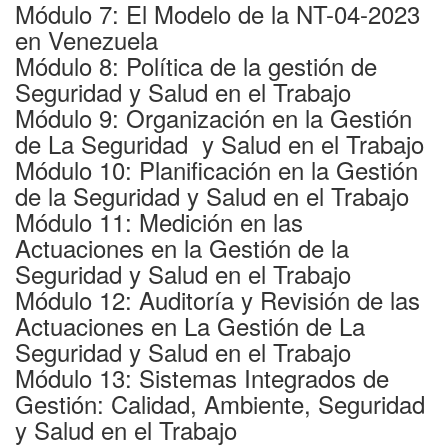
Módulo 7: El Modelo de la NT-04-2023
en Venezuela
Módulo 8: Política de la gestión de
Seguridad y Salud en el Trabajo
Módulo 9: Organización en la Gestión
de La Seguridad y Salud en el Trabajo
Módulo 10: Planificación en la Gestión
de la Seguridad y Salud en el Trabajo
Módulo 11: Medición en las
Actuaciones en la Gestión de la
Seguridad y Salud en el Trabajo
Módulo 12: Auditoría y Revisión de las
Actuaciones en La Gestión de La
Seguridad y Salud en el Trabajo
Módulo 13: Sistemas Integrados de
Gestión: Calidad, Ambiente, Seguridad
y Salud en el Trabajo