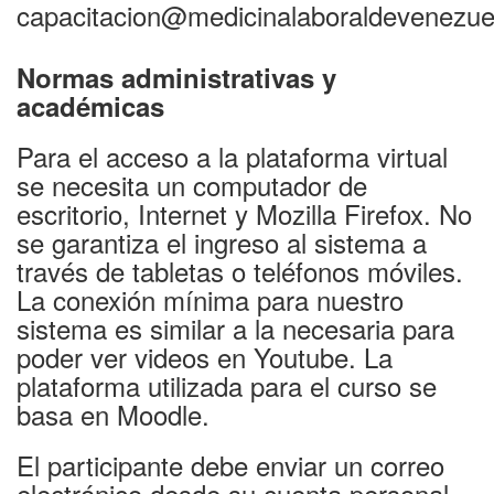
capacitacion@medicinalaboraldevenezue
Normas administrativas y
académicas
Para el acceso a la plataforma virtual
se necesita un computador de
escritorio, Internet y Mozilla Firefox. No
se garantiza el ingreso al sistema a
través de tabletas o teléfonos móviles.
La conexión mínima para nuestro
sistema es similar a la necesaria para
poder ver videos en Youtube. La
plataforma utilizada para el curso se
basa en Moodle.
El participante debe enviar un correo
electrónico desde su cuenta personal