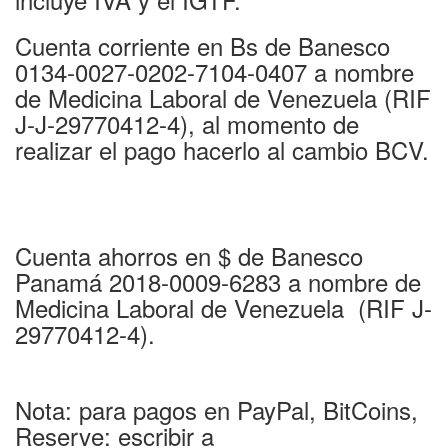
Cuenta corriente en Bs de Banesco
0134-0027-0202-7104-0407 a nombre
de Medicina Laboral de Venezuela (RIF
J-J-29770412-4), al momento de
realizar el pago hacerlo al cambio BCV.
Cuenta ahorros en $ de Banesco
Panamá 2018-0009-6283 a nombre de
Medicina Laboral de Venezuela (RIF J-
29770412-4).
Nota: para pagos en PayPal, BitCoins,
Reserve: escribir a