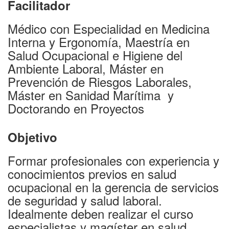
Facilitador
Médico con Especialidad en Medicina
Interna y Ergonomía, Maestría en
Salud Ocupacional e Higiene del
Ambiente Laboral, Máster en
Prevención de Riesgos Laborales,
Máster en Sanidad Marítima y
Doctorando en Proyectos
Objetivo
Formar profesionales con experiencia y
conocimientos previos en salud
ocupacional en la gerencia de servicios
de seguridad y salud laboral.
Idealmente deben realizar el curso
especialistas y magíster en salud