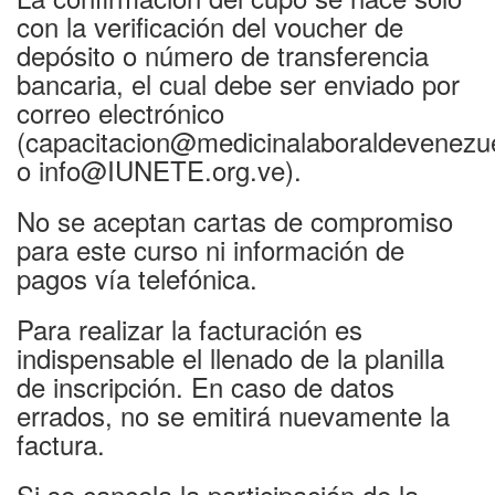
con la verificación del voucher de
depósito o número de transferencia
bancaria, el cual debe ser enviado por
correo electrónico
(capacitacion@medicinalaboraldevenezu
o info@IUNETE.org.ve).
No se aceptan cartas de compromiso
para este curso ni información de
pagos vía telefónica.
Para realizar la facturación es
indispensable el llenado de la planilla
de inscripción. En caso de datos
errados, no se emitirá nuevamente la
factura.
Si se cancela la participación de la